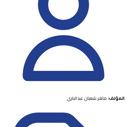
المؤلف:
ماهر شعبان عبدالباري