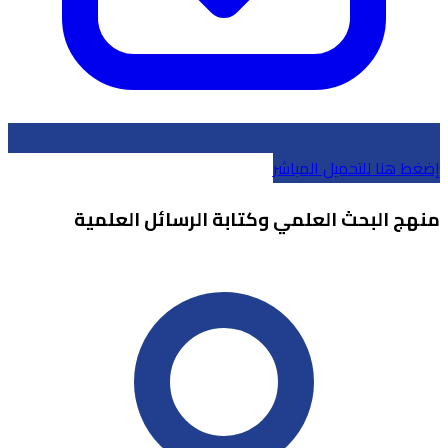
إضغط هنا للتحميل المباشر
منهج البحث العلمي وكتابة الرسائل العلمية