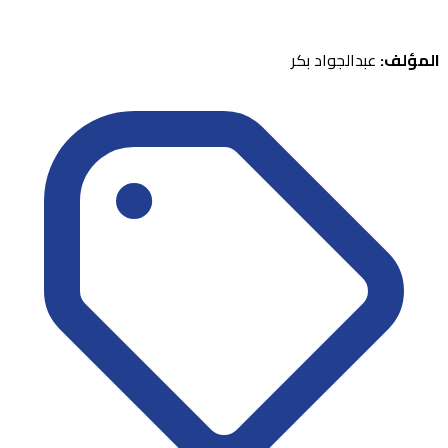
المؤلف:
عبدالجواد بكر