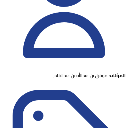
المؤلف:
موفق بن عبدالله بن عبدالقادر