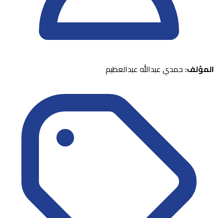
المؤلف:
حمدي عبدالله عبدالعظيم