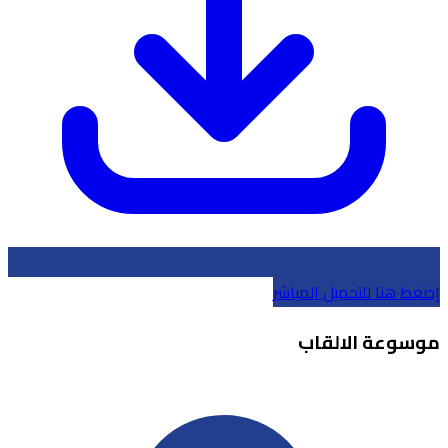
إضغط هنا للتحميل المباشر
موسوعة الالقاب