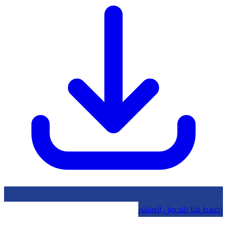
إضغط هنا للتحميل المباشر