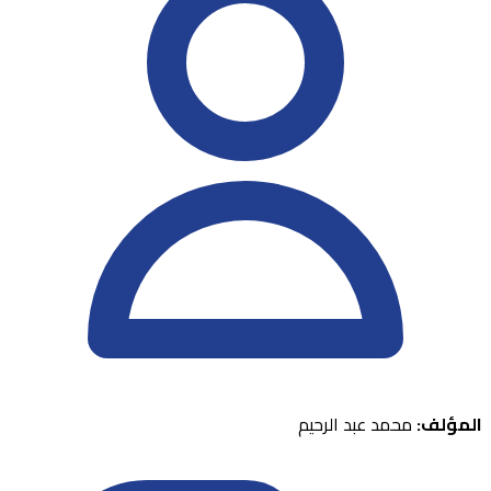
المؤلف:
محمد عبد الرحيم