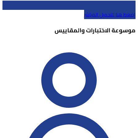
إضغط هنا للتحميل المباشر
موسوعة الاختبارات والمقاييس