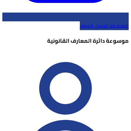
إضغط هنا للتحميل المباشر
موسوعة دائرة المعارف القانونية