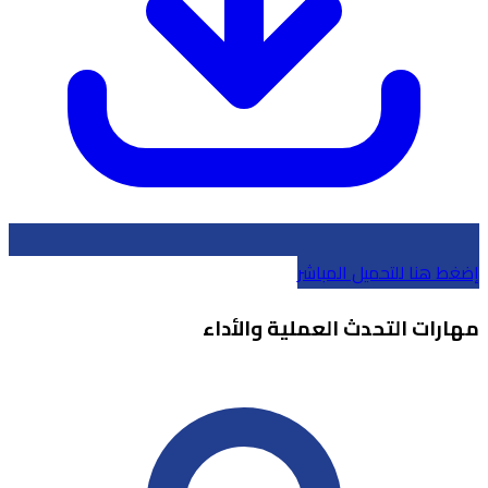
إضغط هنا للتحميل المباشر
مهارات التحدث العملية والأداء