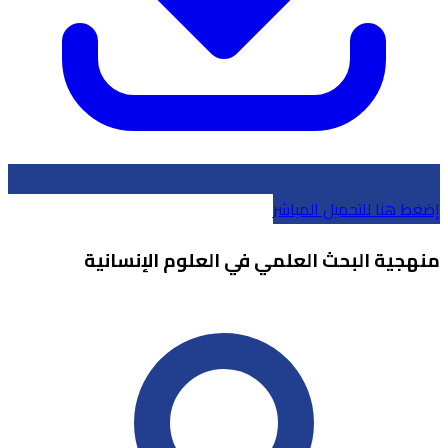
إضغط هنا للتحميل المباشر
منهجية البحث العلمي في العلوم الإنسانية