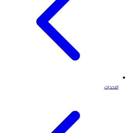
الاحداث