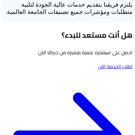
يلتزم فريقنا بتقديم خدمات عالية الجودة لتلبية
متطلبات ومؤشرات جميع تصنيفات الجامعة العالمية.
هل أنت مستعد للبدء؟
احصل على استشارة علمية متميزة من خبرائنا الآن
اطلب الخدمة الآن