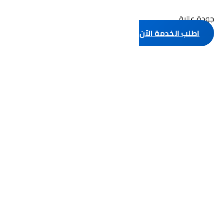
جودة عالية
اطلب الخدمة الآن