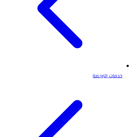
خدمات الترجمة