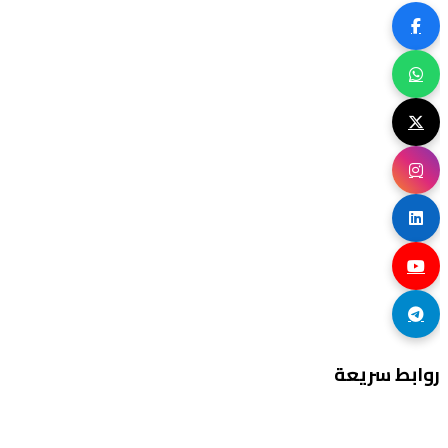
روابط سريعة