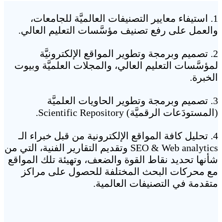
1. استيفاء معايير التصنيفات العالميَّة للجامعات،
والعمل على رفع تصنيف مؤسَّسات التعليم العالي.
2. تصميم وبرمجة وتطوير المواقع الإلكترونيَّة
لمؤسَّسات التعليم العالي، والمجلات العلميَّة وبيوت
الخبرة.
3. تصميم وبرمجة وتطوير الحاويات العلميَّة
(المستودَعات الرقميَّة) Scientific Repository.
4. تحليل كافة المواقع الإلكترونية من قبل خبراء الـ
SEO & Web analytics وتقديم التقارير الفنية، التي من
شأنها تحديد نقاط القوة والضعف، وتهيئة تلك المواقع
مع محركات البحث المختلفة للحصول على مراكز
متقدمة في التصنيفات العالمية.