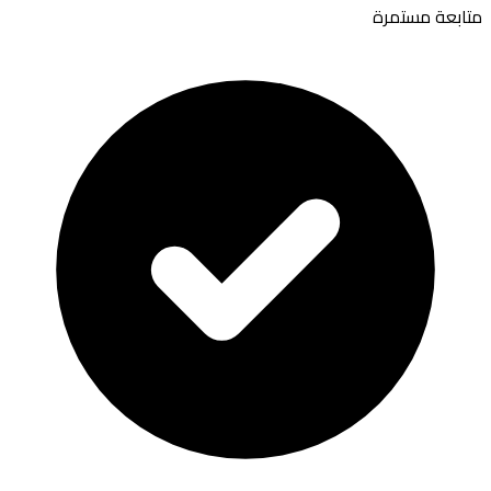
متابعة مستمرة