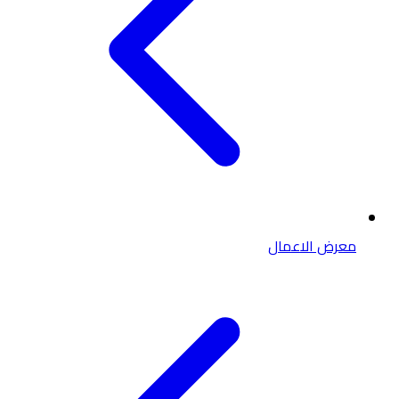
معرض الاعمال