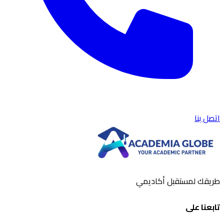
اتصل بنا
طريقك لمستقبل أكاديمي
تابعنا على