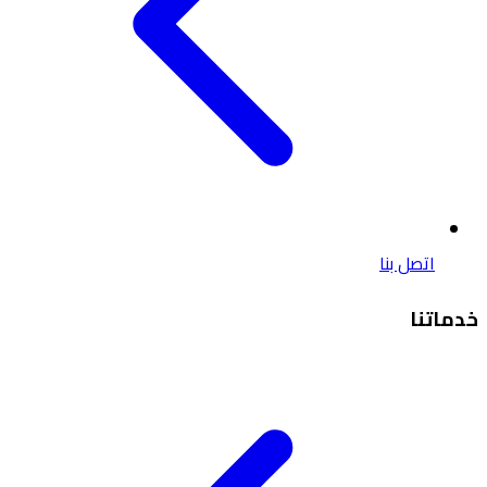
اتصل بنا
خدماتنا