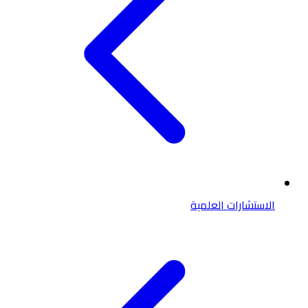
الاستشارات العلمية