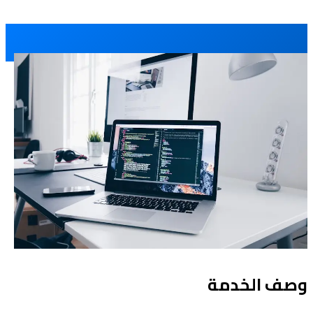
وصف الخدمة