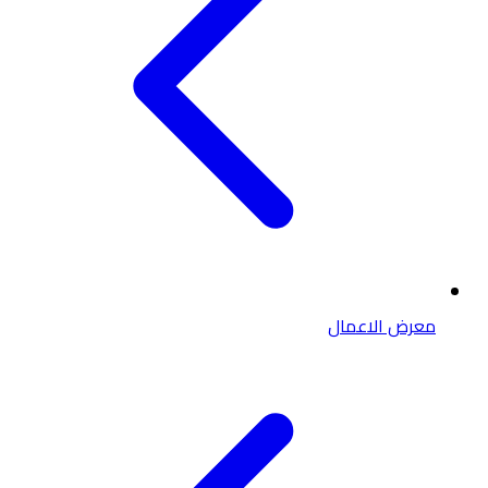
معرض الاعمال