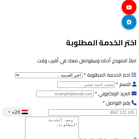
اختر الخدمة المطلوبة
املأ النموذج أدناه وسنتواصل معك في أقرب وقت
اختر الخدمة المطلوبة
*
الاسم
*
البريد الإلكتروني
*
رقم التواصل
*
+20