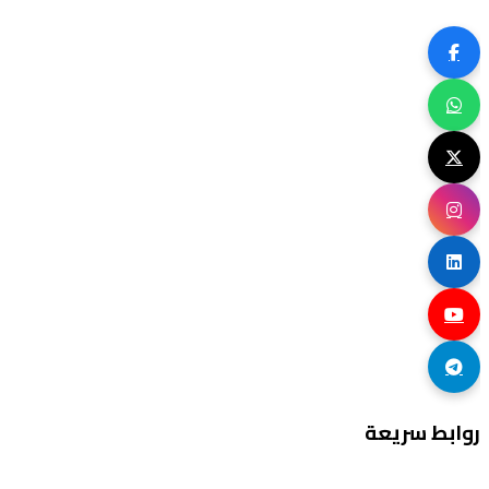
روابط سريعة