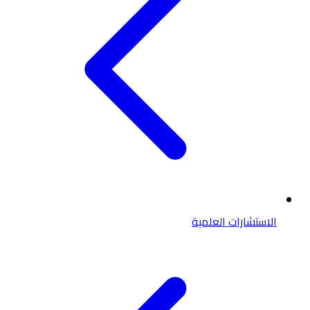
الاستشارات العلمية