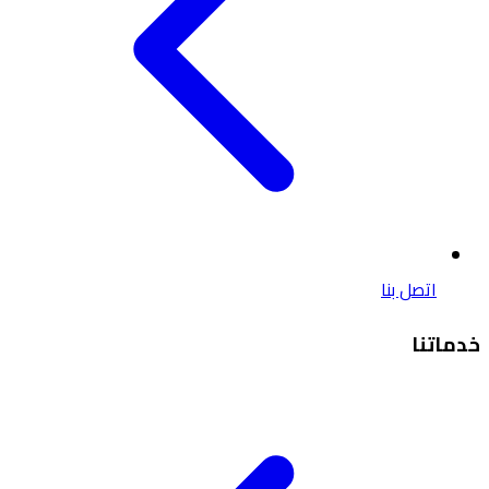
اتصل بنا
خدماتنا