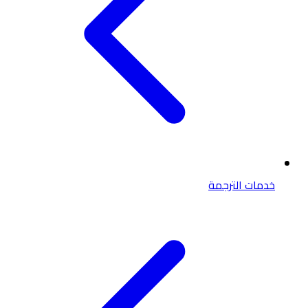
خدمات الترجمة