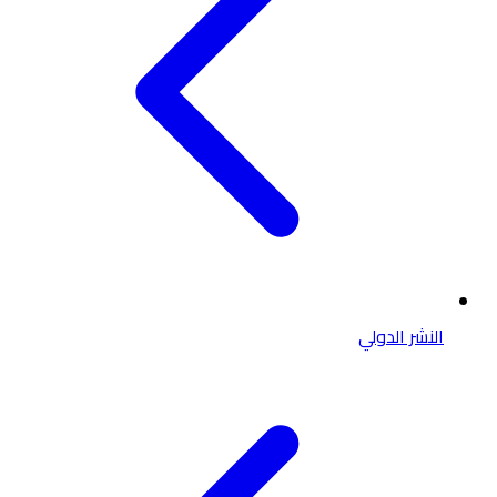
النشر الدولي