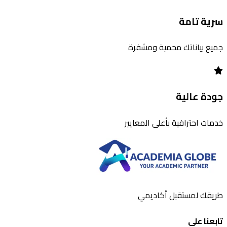
سرية تامة
جميع بياناتك محمية ومشفرة
جودة عالية
خدمات احترافية بأعلى المعايير
طريقك لمستقبل أكاديمي
تابعنا على