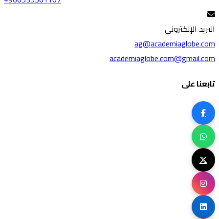
البريد الإلكتروني
ag@academiaglobe.com
academiaglobe.com@gmail.com
تابعنا على