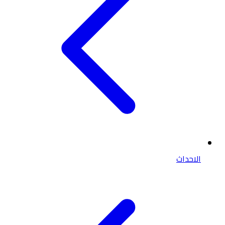
الاحداث