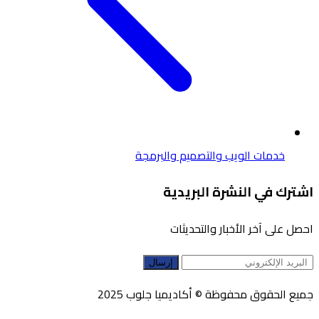
خدمات الويب والتصميم والبرمجة
اشترك في النشرة البريدية
احصل على آخر الأخبار والتحديثات
إرسال
جميع الحقوق محفوظة © أكاديميا جلوب 2025