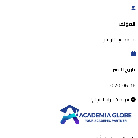
المؤلف
محمد عبد الرحيم
تاريخ النشر
2020-06-16
تم نسخ الرابط بنجاح!