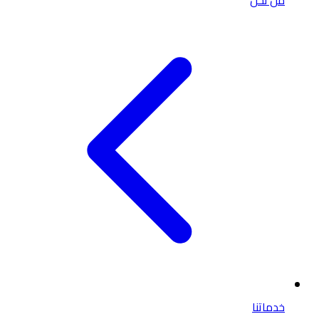
من نحن
خدماتنا