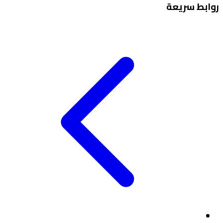
روابط سريعة