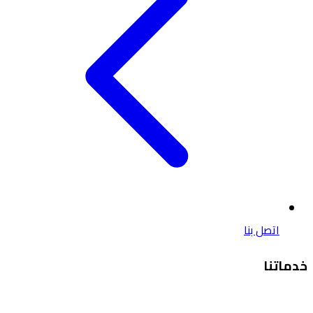
اتصل بنا
خدماتنا