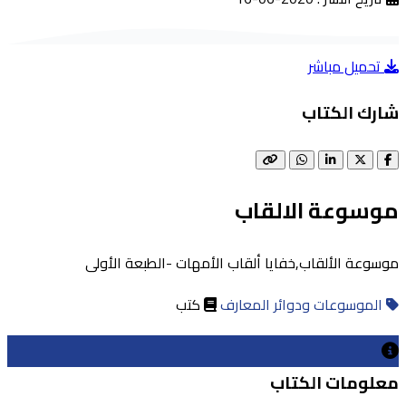
تحميل مباشر
شارك الكتاب
موسوعة الالقاب
موسوعة الألقاب,خفايا ألقاب الأمهات -الطبعة الأولى
الموسوعات ودوائر المعارف
كتب
معلومات الكتاب