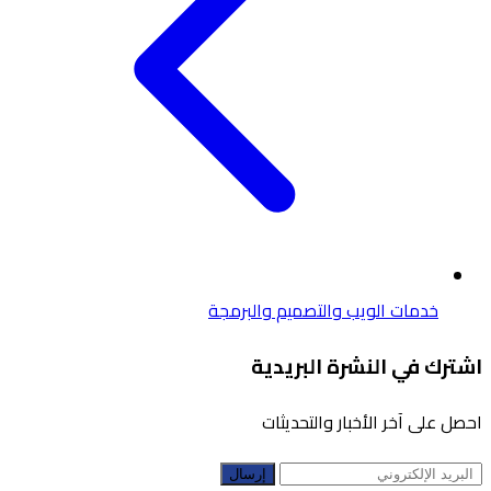
خدمات الويب والتصميم والبرمجة
اشترك في النشرة البريدية
احصل على آخر الأخبار والتحديثات
إرسال