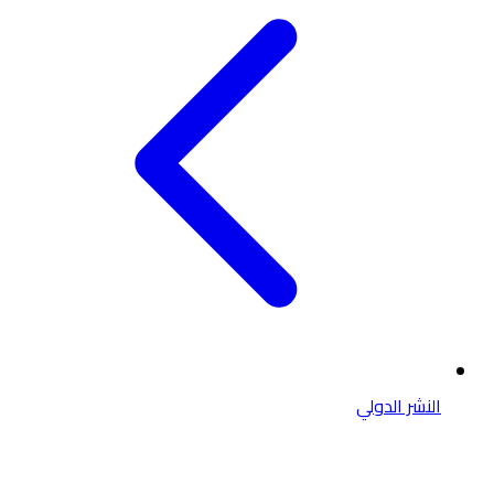
النشر الدولي