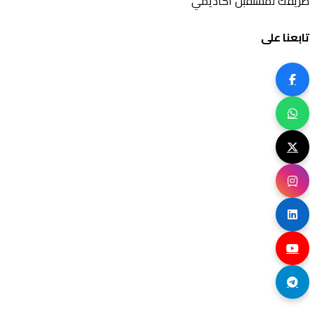
طريقك لمستقبل أكاديمي
تابعنا على