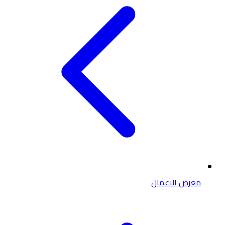
معرض الاعمال