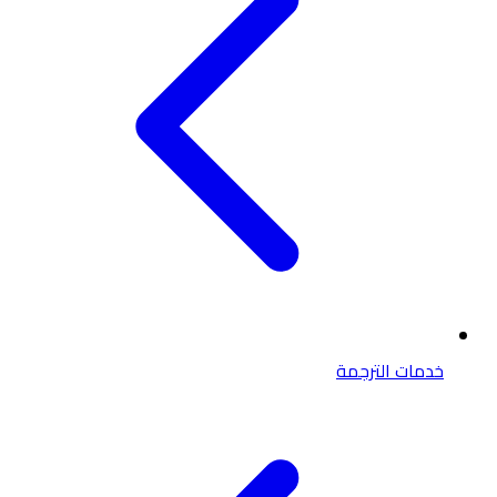
خدمات الترجمة