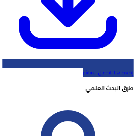
إضغط هنا للتحميل المباشر
طرق البحث العلمي