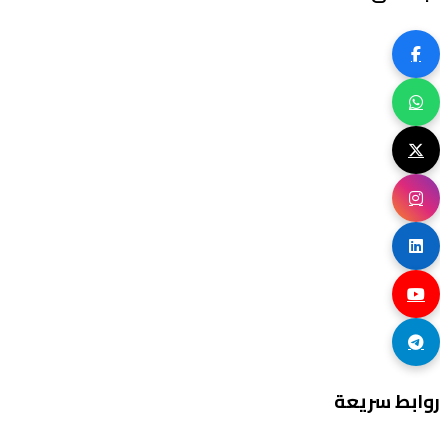
روابط سريعة