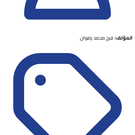
المؤلف:
فرج محمد رضوان