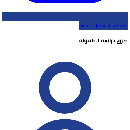
إضغط هنا للتحميل المباشر
طرق دراسة الطفولة