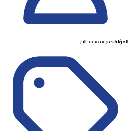
المؤلف:
مروة محمد الباز