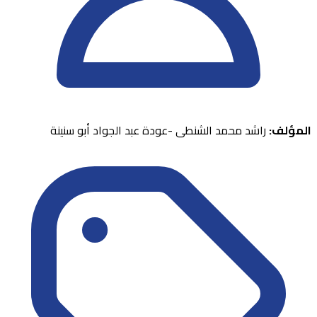
المؤلف:
راشد محمد الشنطى -عودة عبد الجواد أبو سنينة