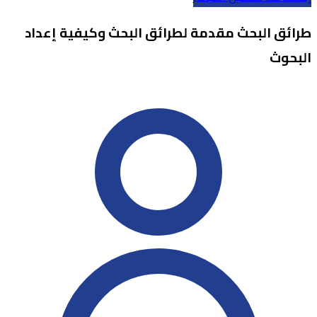
طرائق البحث مقدمة لطرائق البحث وكيفية إعداد
البحوث