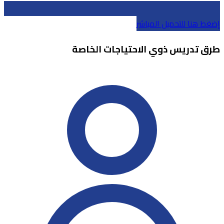
إضغط هنا للتحميل المباشر
طرق تدريس ذوي الاحتياجات الخاصة