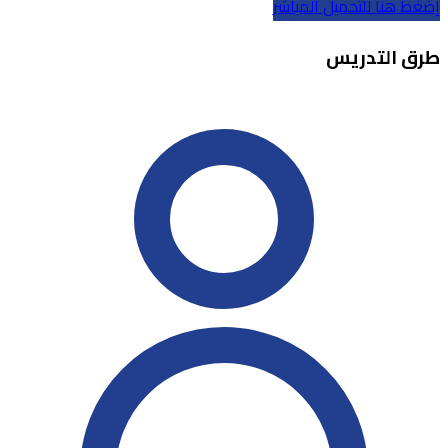
إضغط هنا للتحميل المباشر
طرق التدريس