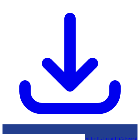
إضغط هنا للتحميل المباشر