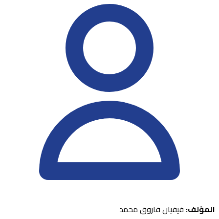
المؤلف:
فيفيان فاروق محمد