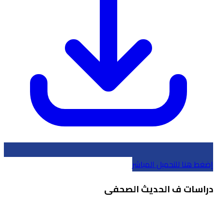
إضغط هنا للتحميل المباشر
دراسات ف الحديث الصحفى