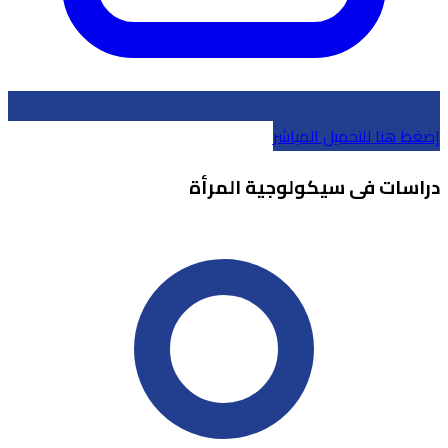
إضغط هنا للتحميل المباشر
دراسات فى سيكولوجية المرأة