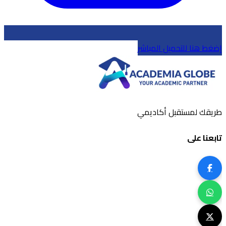
إضغط هنا للتحميل المباشر
طريقك لمستقبل أكاديمي
تابعنا على