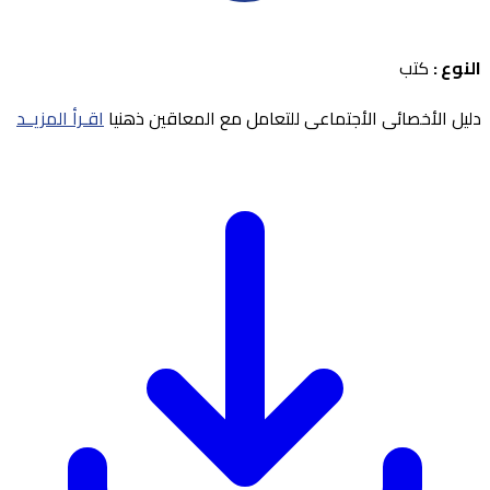
النوع :
كتب
دليل الأخصائى الأجتماعى للتعامل مع المعاقين ذهنيا
اقـرأ المزيــد