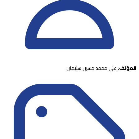
المؤلف:
علي محمد حسين سليمان