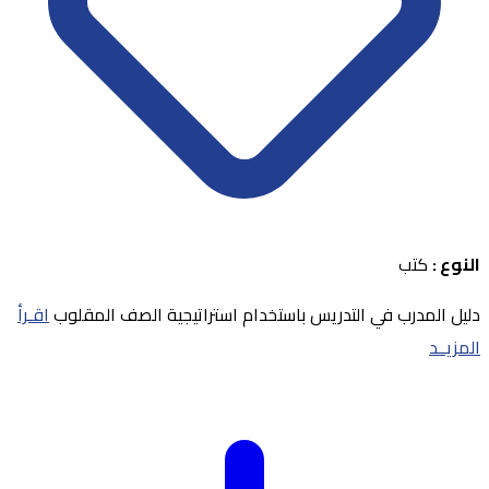
النوع :
كتب
دليل المدرب في التدريس باستخدام استراتيجية الصف المقلوب
اقـرأ
المزيــد