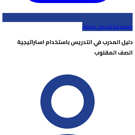
إضغط هنا للتحميل المباشر
دليل المدرب في التدريس باستخدام استراتيجية
الصف المقلوب