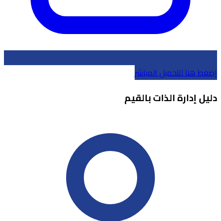
إضغط هنا للتحميل المباشر
دليل إدارة الذات بالقيم