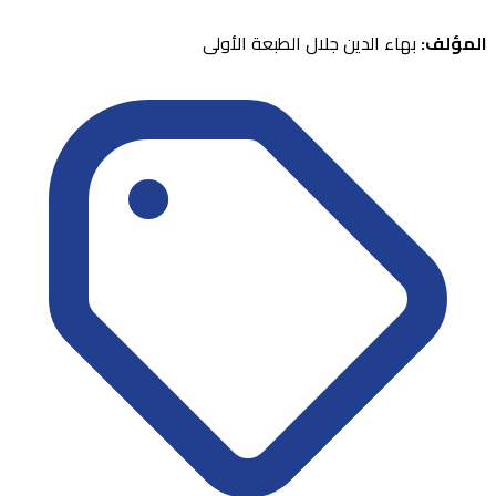
المؤلف:
بهاء الدين جلال الطبعة الأولى