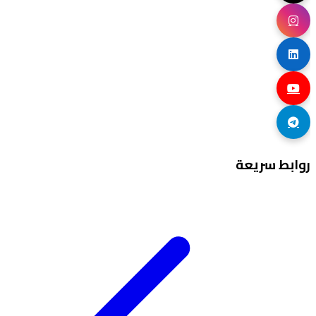
روابط سريعة