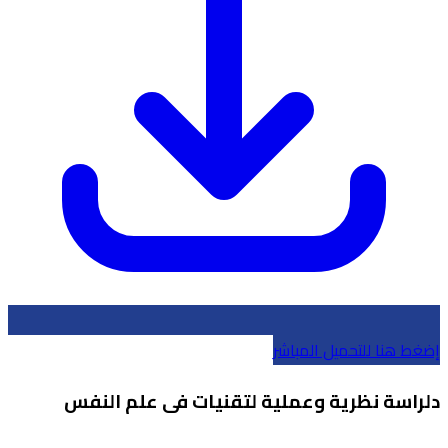
إضغط هنا للتحميل المباشر
دلراسة نظرية وعملية لتقنيات فى علم النفس