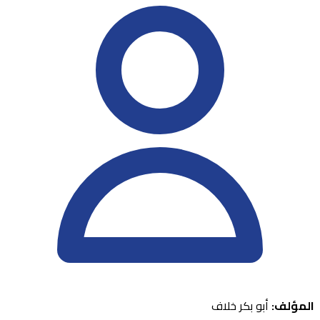
المؤلف:
أبو بكر خلاف