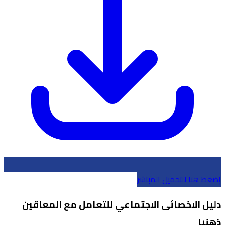
إضغط هنا للتحميل المباشر
دليل الاخصائى الاجتماعي للتعامل مع المعاقين
ذهنيا