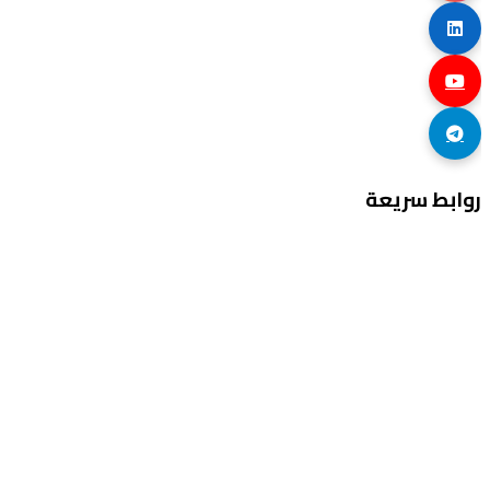
روابط سريعة