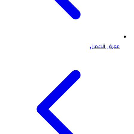
معرض الاعمال