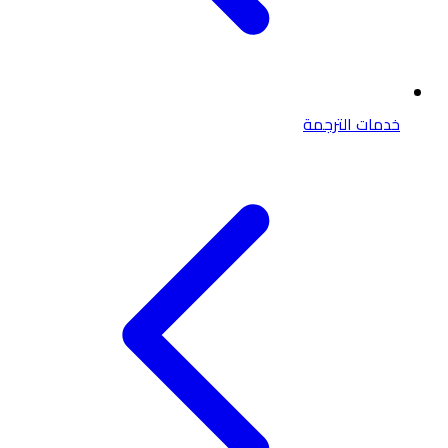
خدمات الترجمة