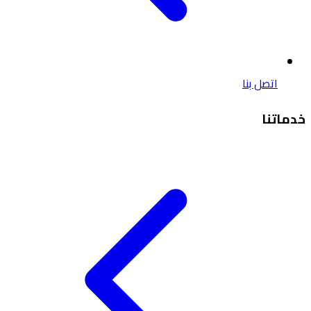
اتصل بنا
خدماتنا