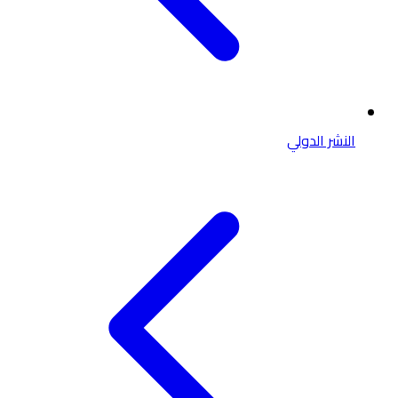
النشر الدولي