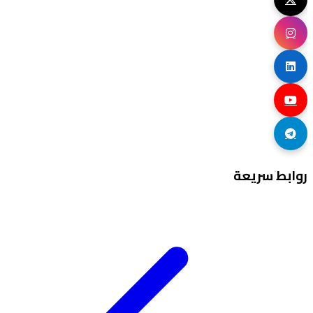
روابط سريعة