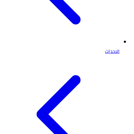
الاحداث