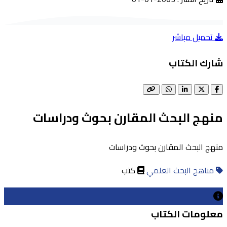
تحميل مباشر
شارك الكتاب
منهج البحث المقارن بحوث ودراسات
منهج البحث المقارن بحوث ودراسات
مناهج البحث العلمي
كتب
معلومات الكتاب