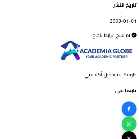
تاريخ النشر
2003-01-01
تم نسخ الرابط بنجاح!
طريقك لمستقبل أكاديمي
تابعنا على