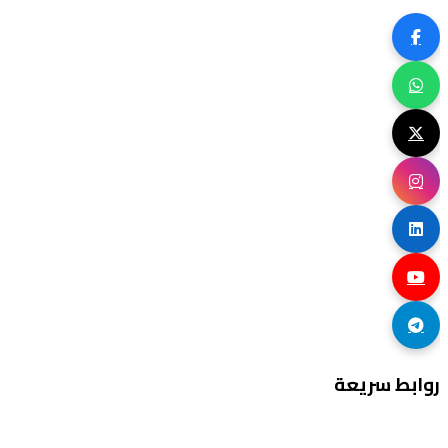
روابط سريعة