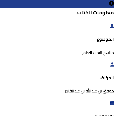
معلومات الكتاب
الموضوع
مناهج البحث العلمي
المؤلف
موفق بن عبدالله بن عبدالقادر