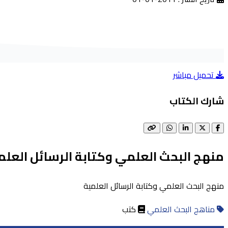
تحميل مباشر
شارك الكتاب
منهج البحث العلمي وكتابة الرسائل العلم
منهج البحث العلمي وكتابة الرسائل العلمية
مناهج البحث العلمي
كتب