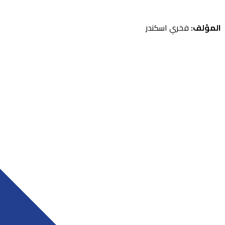
المؤلف:
فخري اسكندر