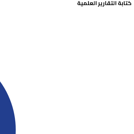
كتابة التقارير العلمية