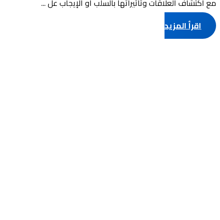
مع اكتشاف العلاقات وتأثيراتها بالسلب أو الإيجاب عل ...
اقرأ المزيد