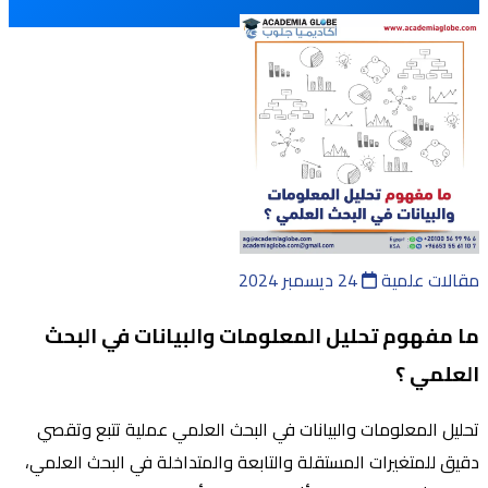
مقالات علمية
24 ديسمبر 2024
ما مفهوم تحليل المعلومات والبيانات في البحث
العلمي ؟
تحليل المعلومات والبيانات في البحث العلمي عملية تتبع وتقصي
دقيق للمتغيرات المستقلة والتابعة والمتداخلة في البحث العلمي،