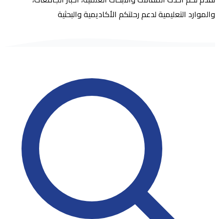
والموارد التعليمية لدعم رحلتكم الأكاديمية والبحثية