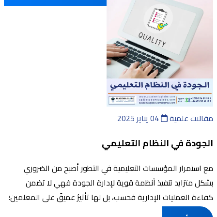
مقالات علمية
04 يناير 2025
الجودة في النظام التعليمي
مع استمرار المؤسسات التعليمية في التطور أصبح من الضروري
بشكل متزايد تنفيذ أنظمة قوية لإدارة الجودة فهي لا تضمن
كفاءة العمليات الإدارية فحسب، بل لها تأثيرٌ عميقٌ على المعلمين؛
وبالتالي على جودة التع ...