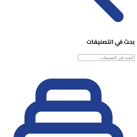
بحث في التصنيفات