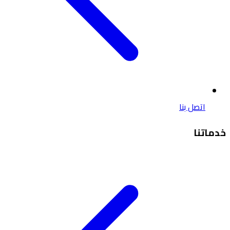
اتصل بنا
خدماتنا