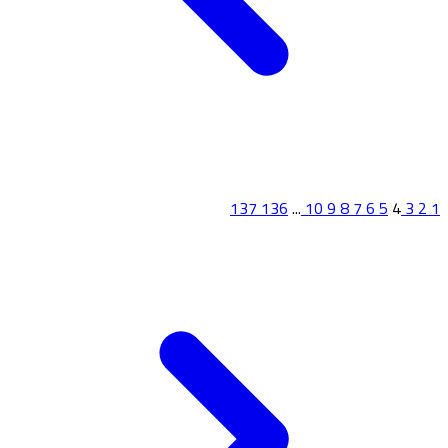
137
136
...
10
9
8
7
6
5
4
3
2
1