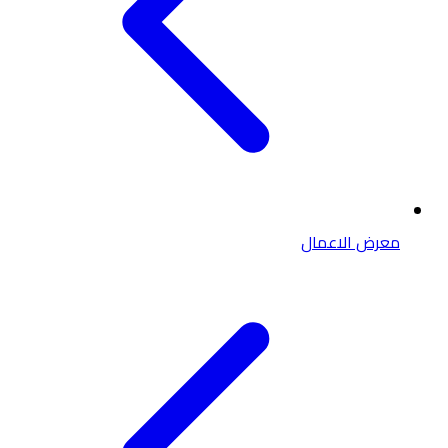
معرض الاعمال