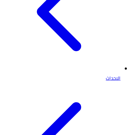
الاحداث