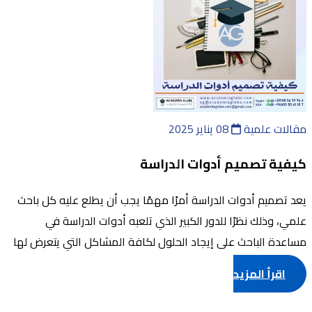
مقالات علمية
08 يناير 2025
كيفية تصميم أدوات الدراسة
يعد تصميم أدوات الدراسة أمرًا مهمًا يجب أن يطلع عليه كل باحث
علمي، وذلك نظرًا للدور الكبير الذي تلعبه أدوات الدراسة في
مساعدة الباحث على إيجاد الحلول لكافة المشاكل التي يتعرض لها
خلال البحث العلمي، ...
اقرأ المزيد