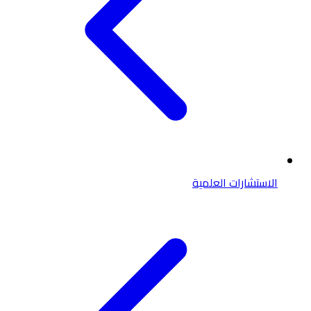
الاستشارات العلمية