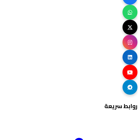
روابط سريعة