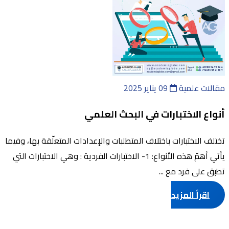
مقالات علمية
09 يناير 2025
أنواع الاختبارات في البحث العلمي
تختلف الاختبارات باختلاف المتطلبات والإعدادات المتعلّقة بها، وفيما
يأتي أهمّ هذه الأنواع: 1- الاختبارات الفردية : وهي الاختبارات التي
تطبق على فرد مع ...
اقرأ المزيد