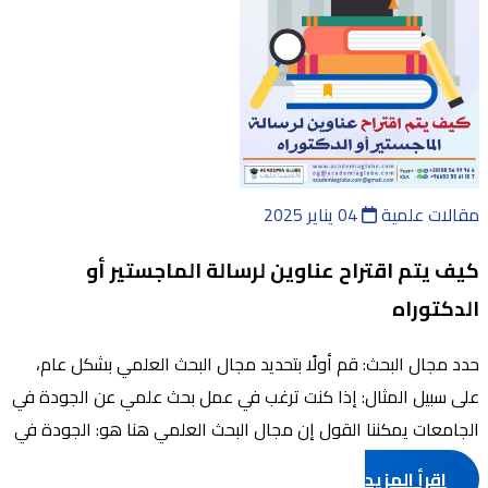
مقالات علمية
04 يناير 2025
كيف يتم اقتراح عناوين لرسالة الماجستير أو
الدكتوراه
حدد مجال البحث: قم أولًا بتحديد مجال البحث العلمي بشكل عام،
على سبيل المثال: إذا كنت ترغب في عمل بحث علمي عن الجودة في
الجامعات يمكننا القول إن مجال البحث العلمي هنا هو: الجودة في
الجامعات. ...
اقرأ المزيد