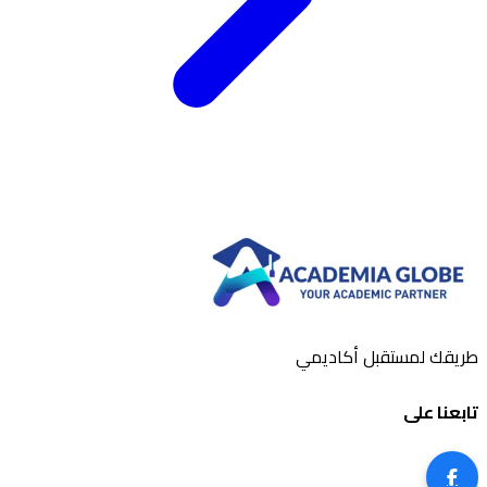
طريقك لمستقبل أكاديمي
تابعنا على