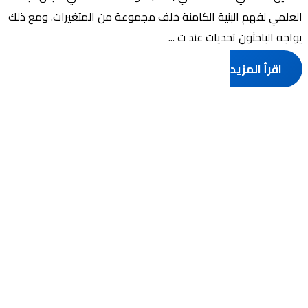
العلمي لفهم البنية الكامنة خلف مجموعة من المتغيرات. ومع ذلك
يواجه الباحثون تحديات عند ت ...
اقرأ المزيد