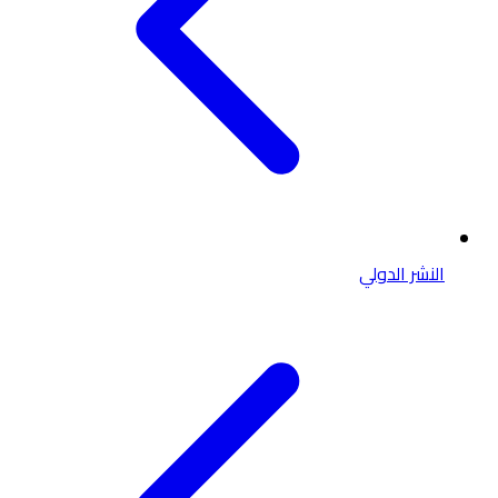
النشر الدولي