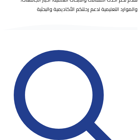
والموارد التعليمية لدعم رحلتكم الأكاديمية والبحثية