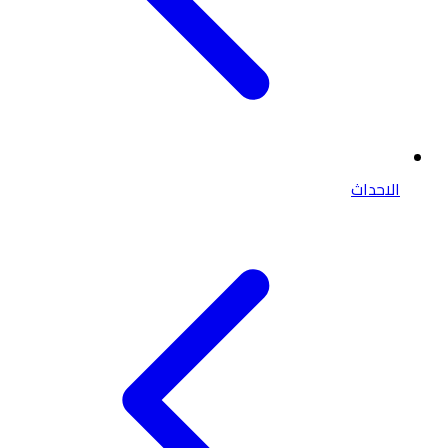
الاحداث