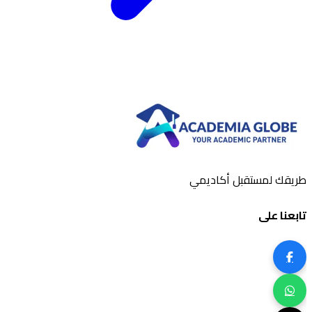
طريقك لمستقبل أكاديمي
تابعنا على