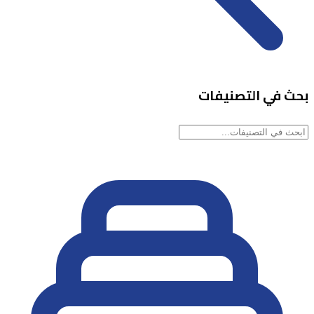
بحث في التصنيفات