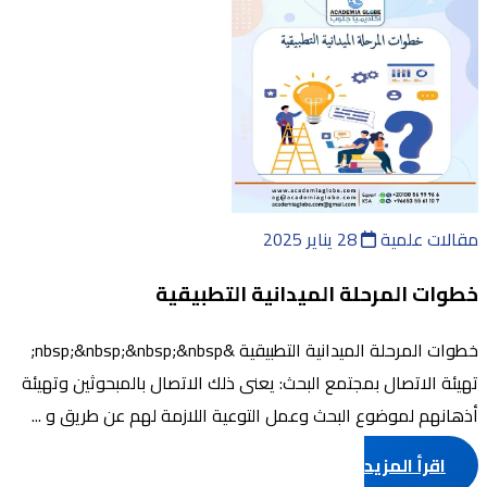
مقالات علمية
28 يناير 2025
خطوات المرحلة الميدانية التطبيقية
خطوات المرحلة الميدانية التطبيقية &nbsp;&nbsp;&nbsp;&nbsp;
تهيئة الاتصال بمجتمع البحث: يعنى ذلك الاتصال بالمبحوثين وتهيئة
أذهانهم لموضوع البحث وعمل التوعية اللازمة لهم عن طريق و ...
اقرأ المزيد