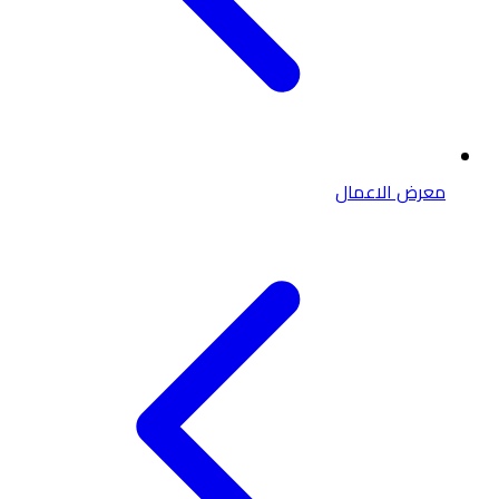
معرض الاعمال