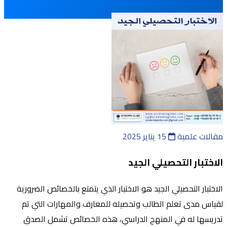
مقالات علمية
15 يناير 2025
الاختبار التحصيلي الجيد
الاختبار التحصيلي الجيد هو الاختبار الذي يتمتع بالخصائص الضرورية
لقياس مدى تعلم الطالب وتحصيله للمعارف والمهارات التي تم
تدريسها له في المنهج الدراسي، هذه الخصائص تشمل الصدق