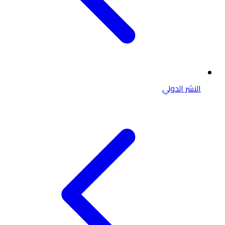
النشر الدولي