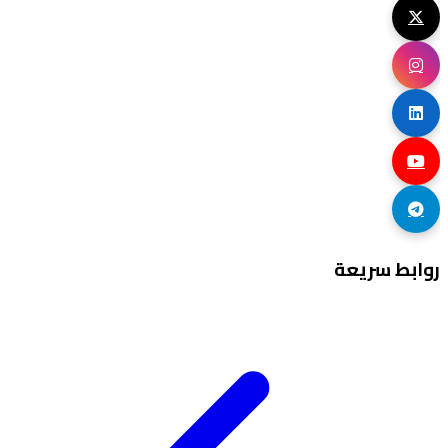
روابط سريعة