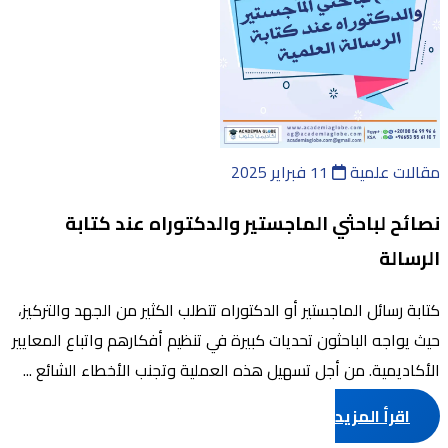
مقالات علمية
11 فبراير 2025
نصائح لباحثي الماجستير والدكتوراه عند كتابة
الرسالة
كتابة رسائل الماجستير أو الدكتوراه تتطلب الكثير من الجهد والتركيز،
حيث يواجه الباحثون تحديات كبيرة في تنظيم أفكارهم واتباع المعايير
الأكاديمية. من أجل تسهيل هذه العملية وتجنب الأخطاء الشائع ...
اقرأ المزيد