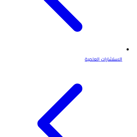
الاستشارات العلمية