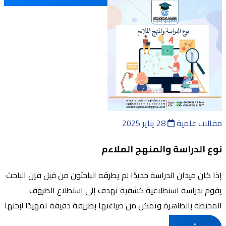
مقالات علمية
28 يناير 2025
نوع الدراسة والمنهج الملاءم
إذا كان ميدان الدراسة جديدًا لم يطرقه الباحثون من قبل فإن الباحث
يقوم بدراسة استطلاعية كشفية تهدف إلى استطلاع الظروف
المحيطة بالظاهرة وتمكن من صياغتها بطريقة دقيقة تمهيدًا لبحثها
في مرحلة تالية وكذ ...