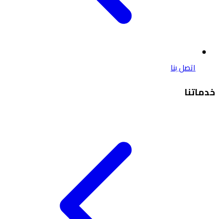
اتصل بنا
خدماتنا