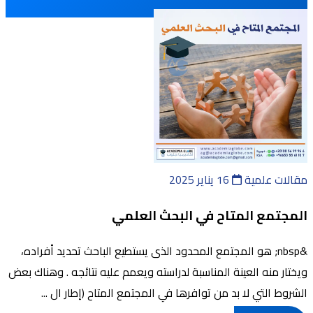
مقالات علمية
16 يناير 2025
المجتمع المتاح في البحث العلمي
&nbsp; هو المجتمع المحدود الذى يستطيع الباحث تحديد أفراده،
ويختار منه العينة المناسبة لدراسته ويعمم عليه نتائجه . وهناك بعض
الشروط التي لا بد من توافرها في المجتمع المتاح (إطار ال ...