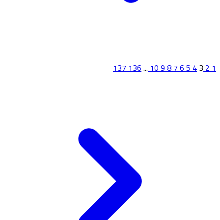
137
136
...
10
9
8
7
6
5
4
3
2
1