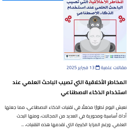
مقالات علمية
13 فبراير 2025
المخاطر الأخلاقية التي تصيب الباحث العلمي عند
استخدام الذكاء الاصطناعي
نعيش اليوم تطورًا مذهلًا في تقنيات الذكاء الاصطناعي، مما جعلها
أداة أساسية ومحورية في العديد من المجالات، ومنها البحث
العلمي. ورغم المزايا الكبيرة التي تقدمها هذه التقنيات، ...