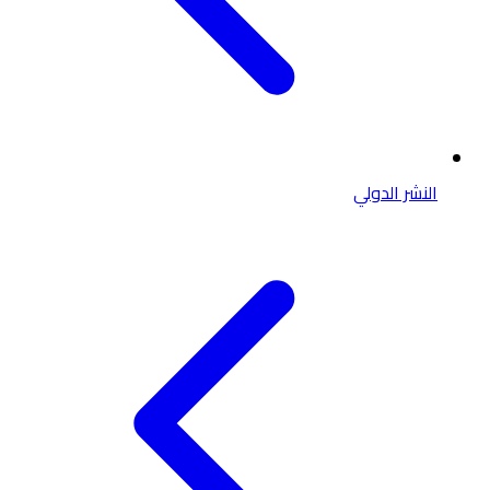
النشر الدولي