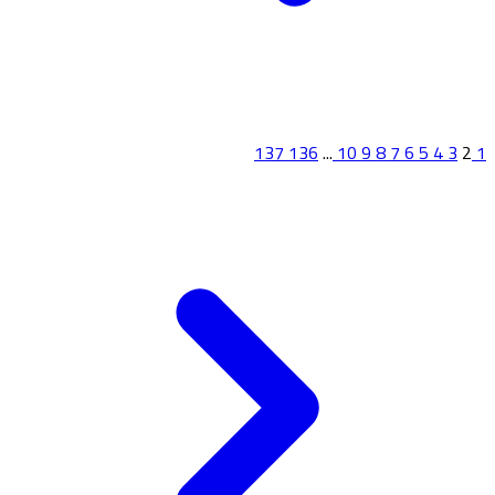
137
136
...
10
9
8
7
6
5
4
3
2
1