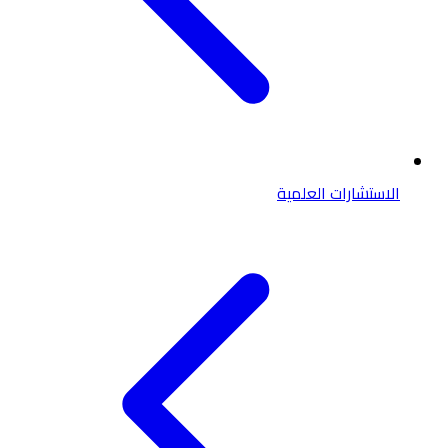
الاستشارات العلمية