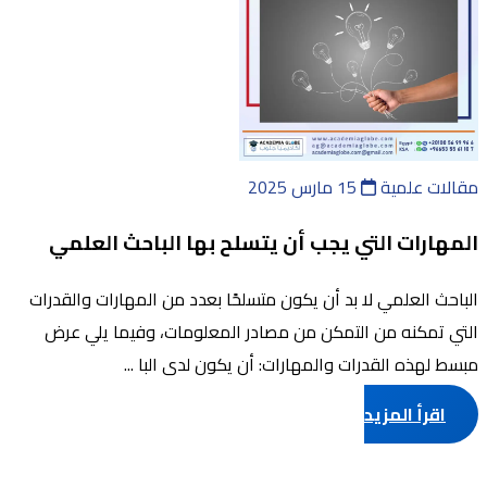
مقالات علمية
15 مارس 2025
المهارات التي يجب أن يتسلح بها الباحث العلمي
الباحث العلمي لا بد أن يكون متسلحًا بعدد من المهارات والقدرات
التي تمكنه من التمكن من مصادر المعلومات، وفيما يلي عرض
مبسط لهذه القدرات والمهارات: أن يكون لدى البا ...
اقرأ المزيد