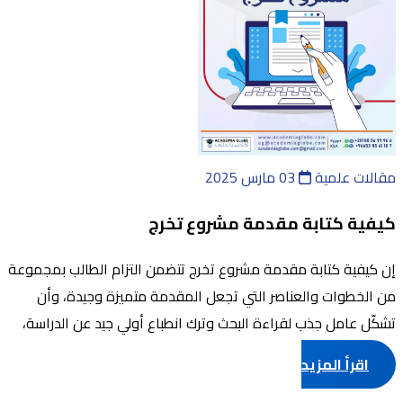
مقالات علمية
03 مارس 2025
كيفية كتابة مقدمة مشروع تخرج
إن كيفية كتابة مقدمة مشروع تخرج تتضمن التزام الطالب بمجموعة
من الخطوات والعناصر التي تجعل المقدمة متميزة وجيدة، وأن
تشكّل عامل جذب لقراءة البحث وترك انطباع أولي جيد عن الدراسة،
وعلى الرغم من أن الم ...
اقرأ المزيد