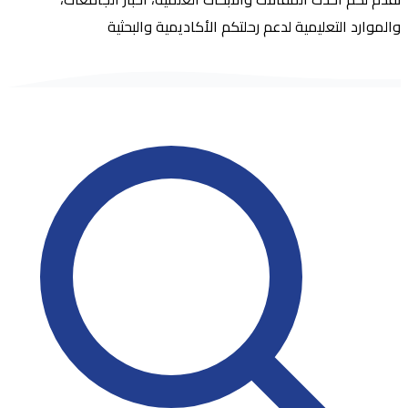
والموارد التعليمية لدعم رحلتكم الأكاديمية والبحثية