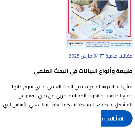
مقالات علمية
04 مارس 2025
طبيعة وأنواع البيانات في البحث العلمي
تمثل البيانات وسيلة مهمة في البحث العلمي والتي تقوم عليها
جميع الدارسات والبحوث المختلفة، فهي من طرق التعيير عن
المشاكل والظواهر المحيطة بنا، كما تعتبر البيانات هي الأساس التي
تحدد من خلالها قرارات ...
اقرأ المزيد