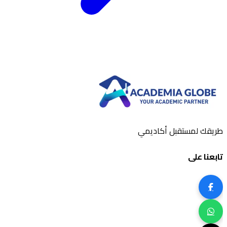
طريقك لمستقبل أكاديمي
تابعنا على