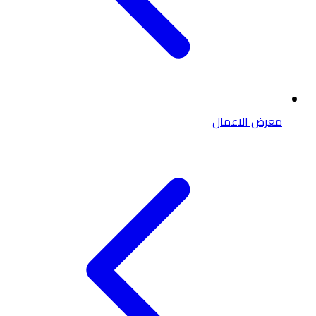
معرض الاعمال