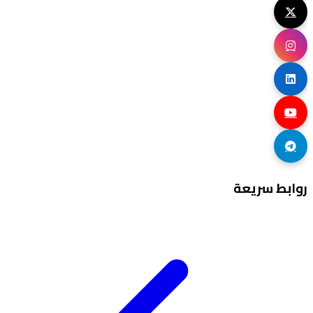
روابط سريعة