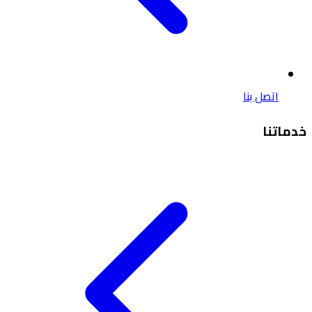
اتصل بنا
خدماتنا