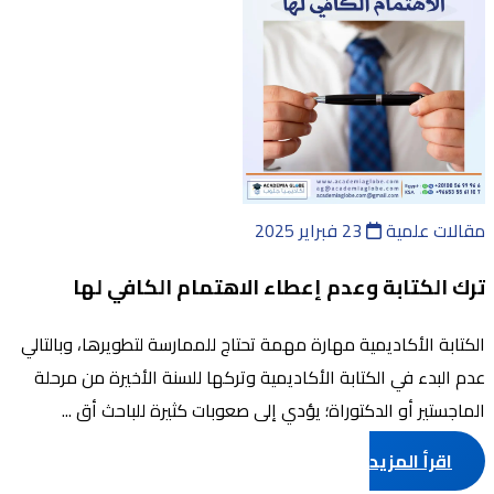
مقالات علمية
23 فبراير 2025
ترك الكتابة وعدم إعطاء الاهتمام الكافي لها
الكتابة الأكاديمية مهارة مهمة تحتاج للممارسة لتطويرها، وبالتالي
عدم البدء في الكتابة الأكاديمية وتركها للسنة الأخيرة من مرحلة
الماجستير أو الدكتوراة؛ يؤدي إلى صعوبات كثيرة للباحث أق ...
اقرأ المزيد