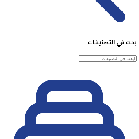
بحث في التصنيفات