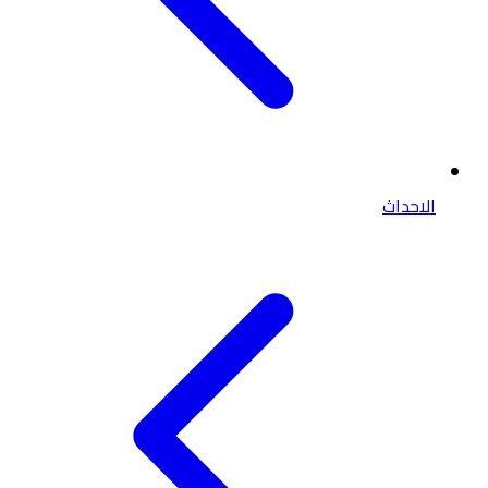
الاحداث