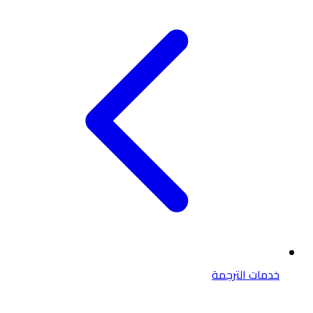
خدمات الترجمة