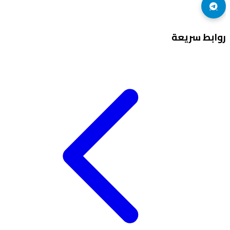
روابط سريعة