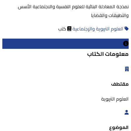
نمذجة المعادلة البنائية للعلوم النفسية والاجتماعية الأسس
والتطبيقات والقضايا
العلوم التربوية والإجتماعية
كتب
معلومات الكتاب
مقتطف
العلوم التربوية
الموضوع