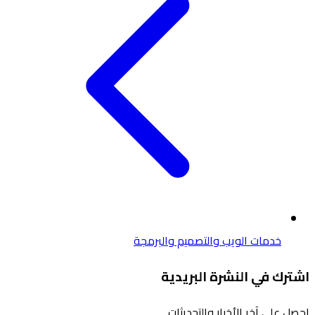
خدمات الويب والتصميم والبرمجة
اشترك في النشرة البريدية
احصل على آخر الأخبار والتحديثات