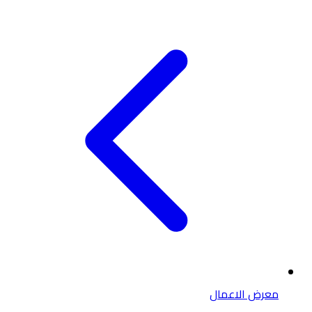
معرض الاعمال