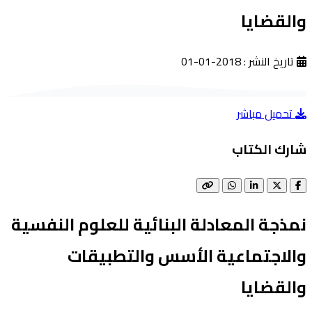
والقضايا
تاريخ النشر : 2018-01-01
تحميل مباشر
شارك الكتاب
نمذجة المعادلة البنائية للعلوم النفسية
والاجتماعية الأسس والتطبيقات
والقضايا