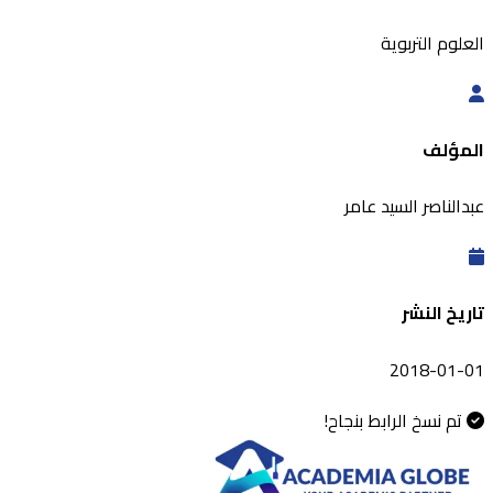
العلوم التربوية
المؤلف
عبدالناصر السيد عامر
تاريخ النشر
2018-01-01
تم نسخ الرابط بنجاح!