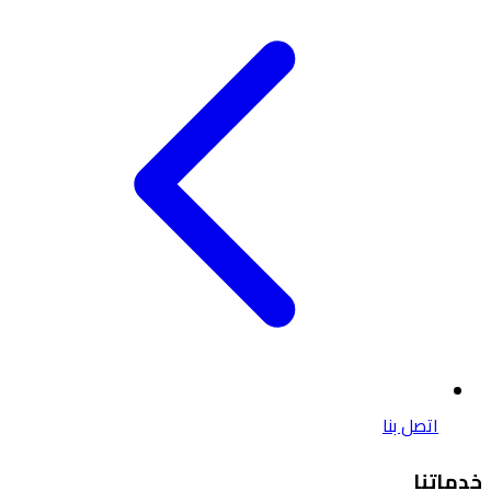
اتصل بنا
خدماتنا