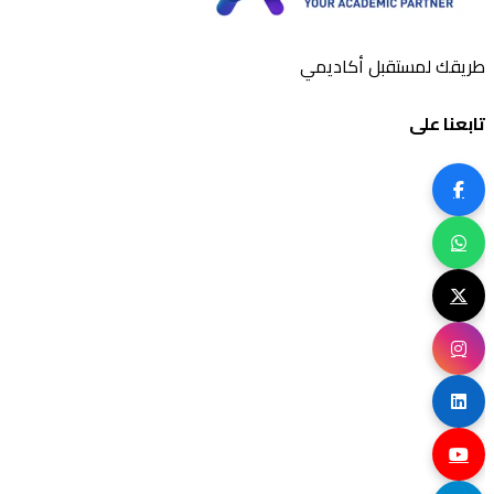
طريقك لمستقبل أكاديمي
تابعنا على