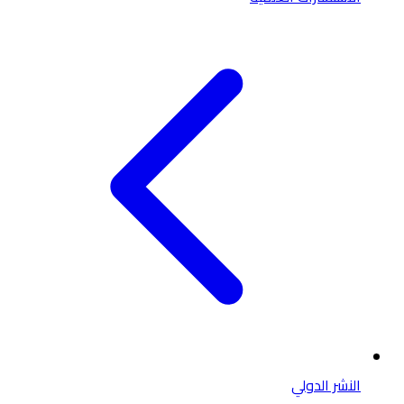
النشر الدولي