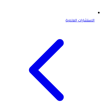
الاستشارات العلمية