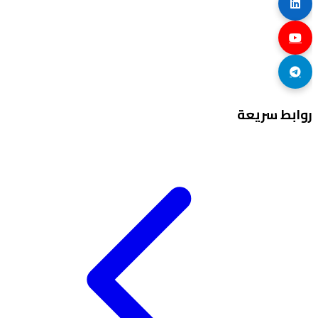
روابط سريعة