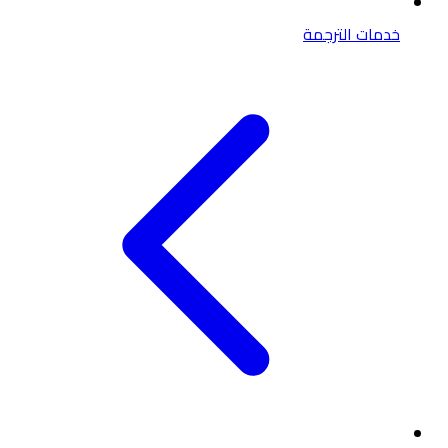
خدمات الترجمة