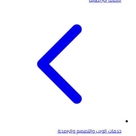
الزمالة البريطانية
خدمات الويب والتصميم والبرمجة