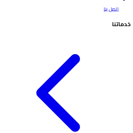
اتصل بنا
خدماتنا