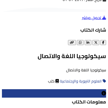
تحميل مباشر
شارك الكتاب
سيكولوجيا اللغة والاتصال
سيكولوجيا اللغة والاتصال
العلوم التربوية والإجتماعية
كتب
معلومات الكتاب