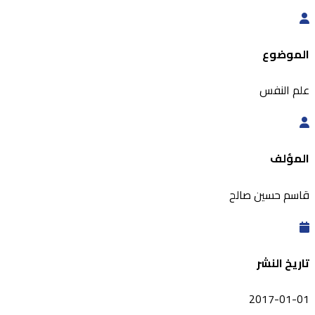
الموضوع
علم النفس
المؤلف
قاسم حسين صالح
تاريخ النشر
2017-01-01