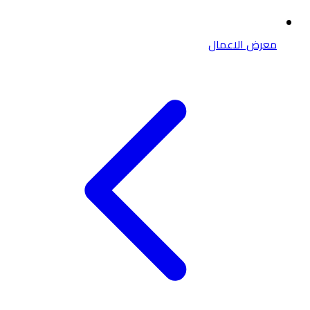
معرض الاعمال