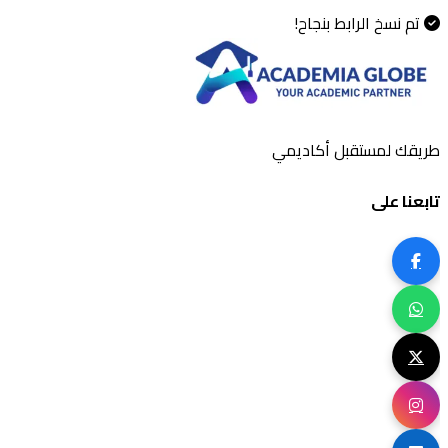
تم نسخ الرابط بنجاح!
طريقك لمستقبل أكاديمي
تابعنا على