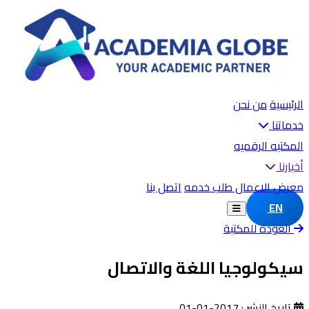
الرئيسية
من نحن
خدماتنا
المكتبه الرقميه
أخبارنا
معرض الاعمال
طلب خدمه
اتصل بنا
EN
العودة للمكتبة
سيكولوجيا اللغة والاتصال
تاريخ النشر : 2017-01-01