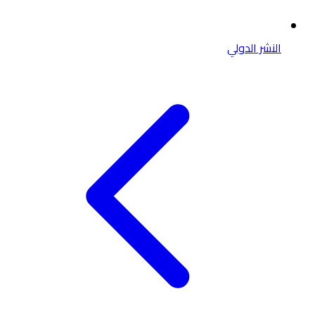
النشر الدولي