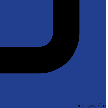
07 أغسطس 2026