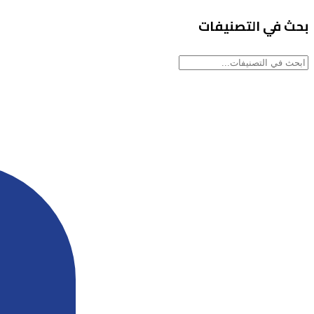
بحث في التصنيفات